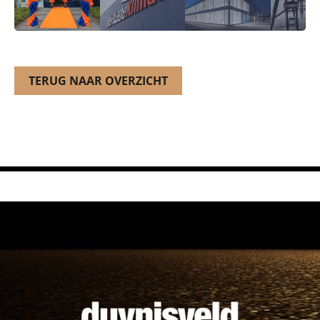
TERUG NAAR OVERZICHT