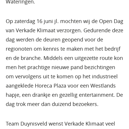
Wateringen.
Op zaterdag 16 juni jl. mochten wij de Open Dag
van Verkade Klimaat verzorgen. Gedurende deze
dag werden de deuren geopend voor de
regionoten om kennis te maken met het bedrijf
en de branche. Middels een uitgezette route kon
men het prachtige nieuwe pand bezichtingen
om vervolgens uit te komen op het industrieel
aangeklede Horeca Plaza voor een Westlands
hapje, een drankje en gezellig entertainment. De
dag trok meer dan duizend bezoekers.
Team Duynisveld wenst Verkade Klimaat veel