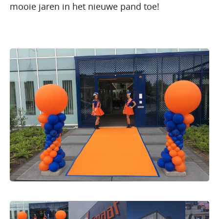
mooie jaren in het nieuwe pand toe!