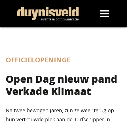
OFFICIELOPENINGE
Open Dag nieuw pand
Verkade Klimaat
Na twee bewogen jaren, zijn ze weer terug op
hun vertrouwde plek aan de Turfschipper in